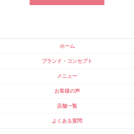
ホーム
ブランド・コンセプト
メニュー
お客様の声
店舗一覧
よくある質問