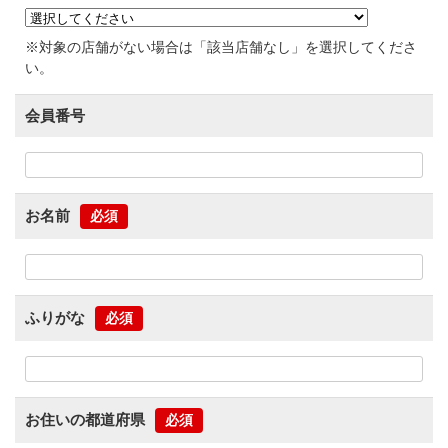
※対象の店舗がない場合は「該当店舗なし」を選択してくださ
い。
会員番号
お名前
必須
ふりがな
必須
お住いの都道府県
必須