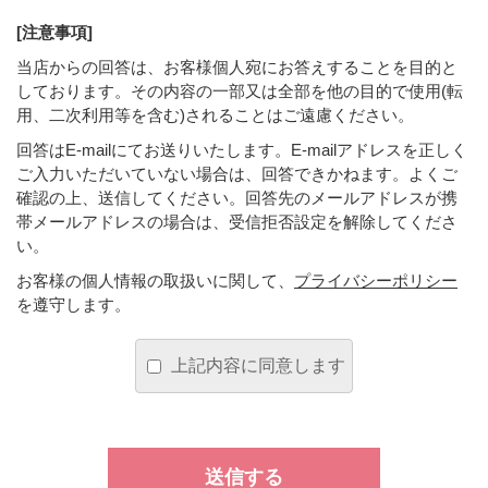
[注意事項]
当店からの回答は、お客様個人宛にお答えすることを目的と
しております。その内容の一部又は全部を他の目的で使用(転
用、二次利用等を含む)されることはご遠慮ください。
回答はE-mailにてお送りいたします。E-mailアドレスを正しく
ご入力いただいていない場合は、回答できかねます。よくご
確認の上、送信してください。回答先のメールアドレスが携
帯メールアドレスの場合は、受信拒否設定を解除してくださ
い。
お客様の個人情報の取扱いに関して、
プライバシーポリシー
を遵守します。
上記内容に同意します