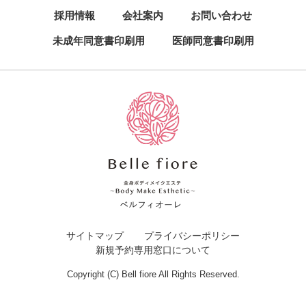
採用情報
会社案内
お問い合わせ
未成年同意書印刷用
医師同意書印刷用
サイトマップ
プライバシーポリシー
新規予約専用窓口について
Copyright (C) Bell fiore All Rights Reserved.