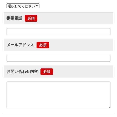
携帯電話
必須
メールアドレス
必須
お問い合わせ内容
必須