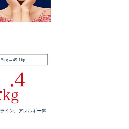
3.5kg→49.1kg
ライン。アレルギー体