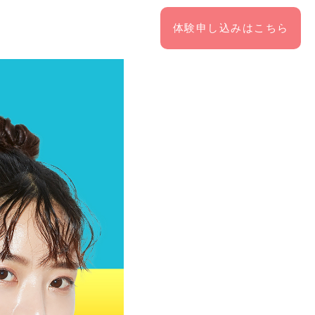
体験申し込みはこちら