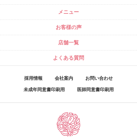
メニュー
お客様の声
店舗一覧
よくある質問
採用情報
会社案内
お問い合わせ
未成年同意書印刷用
医師同意書印刷用