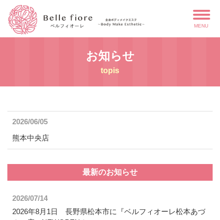
MENU
お知らせ
topis
2026/06/05
熊本中央店
最新のお知らせ
2026/07/14
2026年8月1日 長野県松本市に『ベルフィオーレ松本あづ