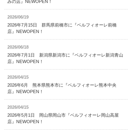
みの店』NEWOPEN！
2026/06/19
2026年7月15日 群馬県前橋市に『ベルフィオーレ前橋
店』NEWOPEN！
2026/06/18
2026年7月1日 新潟県新潟市に『ベルフィオーレ新潟青山
店』NEWOPEN！
2026/04/15
2026年6月 熊本県熊本市に『ベルフィオーレ熊本中央
店』NEWOPEN！
2026/04/15
2026年5月1日 岡山県岡山市『ベルフィオーレ岡山高屋
店』NEWOPEN！