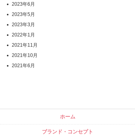
2023年6月
2023年5月
2023年3月
2022年1月
2021年11月
2021年10月
2021年6月
ホーム
ブランド・コンセプト