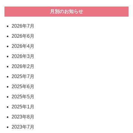
月別のお知らせ
2026年7月
2026年6月
2026年4月
2026年3月
2026年2月
2025年7月
2025年6月
2025年5月
2025年1月
2023年8月
2023年7月