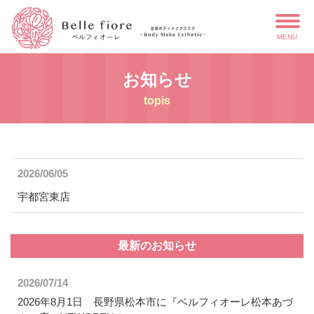
MENU
お知らせ
topis
2026/06/05
宇都宮東店
最新のお知らせ
2026/07/14
2026年8月1日 長野県松本市に『ベルフィオーレ松本あづ