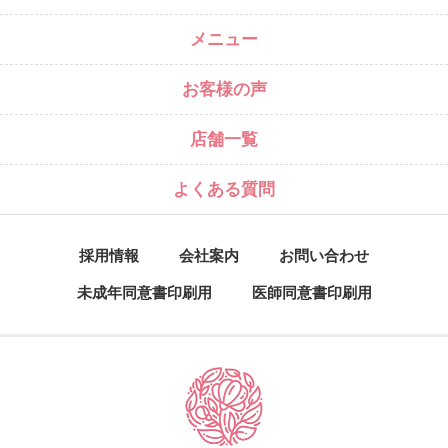
メニュー
お客様の声
店舗一覧
よくある質問
採用情報
会社案内
お問い合わせ
未成年同意書印刷用
医師同意書印刷用