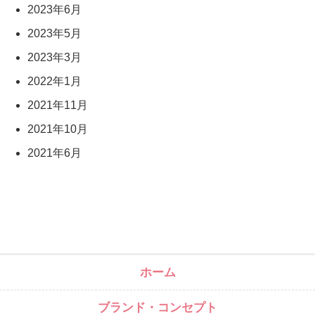
2023年6月
2023年5月
2023年3月
2022年1月
2021年11月
2021年10月
2021年6月
ホーム
ブランド・コンセプト