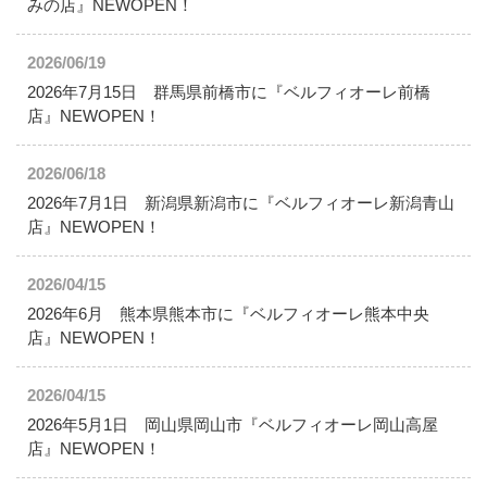
みの店』NEWOPEN！
2026/06/19
2026年7月15日 群馬県前橋市に『ベルフィオーレ前橋
店』NEWOPEN！
2026/06/18
2026年7月1日 新潟県新潟市に『ベルフィオーレ新潟青山
店』NEWOPEN！
2026/04/15
2026年6月 熊本県熊本市に『ベルフィオーレ熊本中央
店』NEWOPEN！
2026/04/15
2026年5月1日 岡山県岡山市『ベルフィオーレ岡山高屋
店』NEWOPEN！