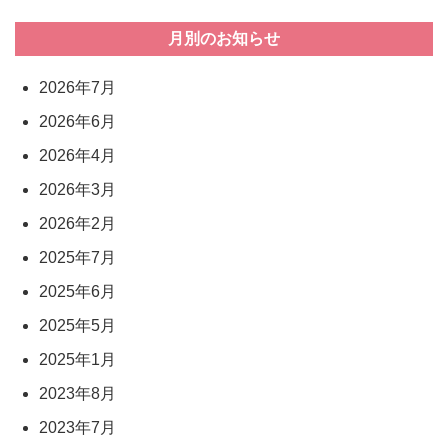
月別のお知らせ
2026年7月
2026年6月
2026年4月
2026年3月
2026年2月
2025年7月
2025年6月
2025年5月
2025年1月
2023年8月
2023年7月